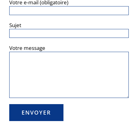
Votre e-mail (obligatoire)
Sujet
Votre message