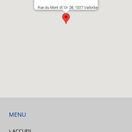
Rue du Mont d\'Or 28, 1337 Vallorbe
MENU
ACCUEIL