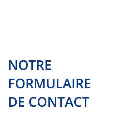
CONTACTEZ-NOUS AFIN DE DISCUTER DE VOTRE
PROJET
NOTRE
FORMULAIRE
DE CONTACT