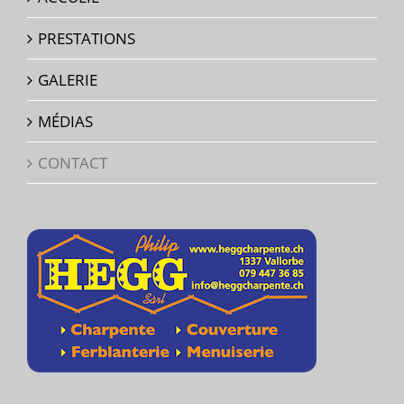
PRESTATIONS
GALERIE
MÉDIAS
CONTACT