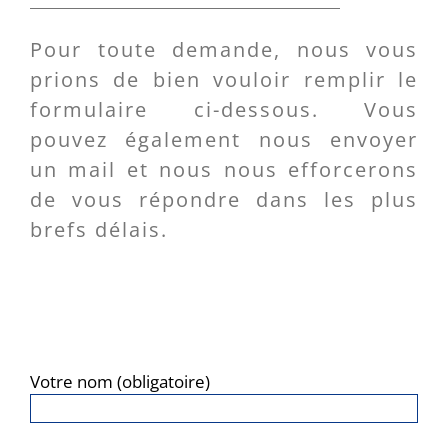
Pour toute demande, nous vous
prions de bien vouloir remplir le
formulaire ci-dessous. Vous
pouvez également nous envoyer
un mail et nous nous efforcerons
de vous répondre dans les plus
brefs délais.
Votre nom (obligatoire)